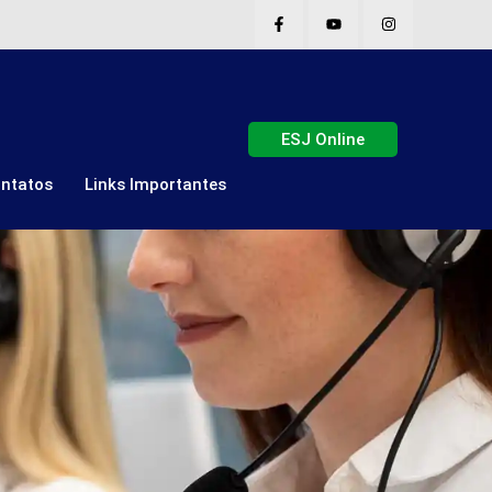
ESJ Online
ntatos
Links Importantes